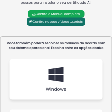
passos para instalar o seu certificado A1.
Confira o Manual completo
Confira nossos vídeos tutoriais
Você também poderá escolher os manuais de acordo com
seu sistema operacional. Escolha entre as opções abaixo
Windows