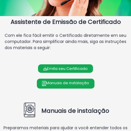
Assistente de Emissão de Certificado
Com ele fica fácil emitir o Certificado diretamente em seu
computador. Para simplificar ainda mais, siga as instruções
dos materiais a seguir:
Emita seu Certificado
Manuais de instalação
Manuais de instalação
Preparamos materiais para ajudar a você entender todos os