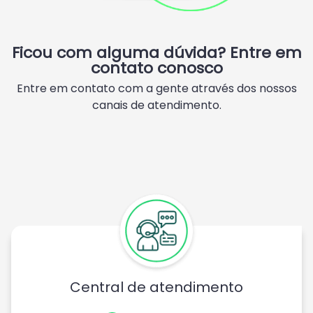
Ficou com alguma dúvida? Entre em
contato conosco
Entre em contato com a gente através dos nossos
canais de atendimento.
Central de atendimento