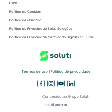
LGPD
Política de Cookies
Política de Garantia
Política de Privacidade Soluti Soluções
Política de Privacidade Certificado Digital ICP – Brasil ​
Termos de uso | Política de privacidade
Concedido ao Grupo Soluti
soluti.com.br