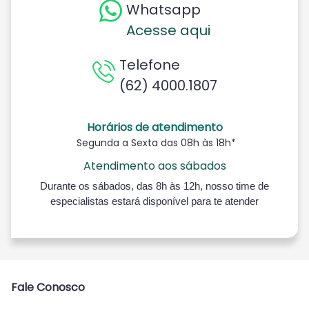
Whatsapp
Acesse aqui
Telefone
(62) 4000.1807
Horários de atendimento
Segunda a Sexta das 08h às 18h*
Atendimento aos sábados
Durante os sábados, das 8h às 12h, nosso time de
especialistas estará disponível para te atender
Fale Conosco