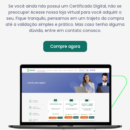
Se você ainda não possui um Certificado Digital, não se
preocupe! Acesse nossa loja virtual para você adquirir o
seu. Fique tranquilo, pensamos em um trajeto da compra
até a validação simples e prático. Mas caso tenha alguma
dúvida, entre em contato conosco.
Compre agora