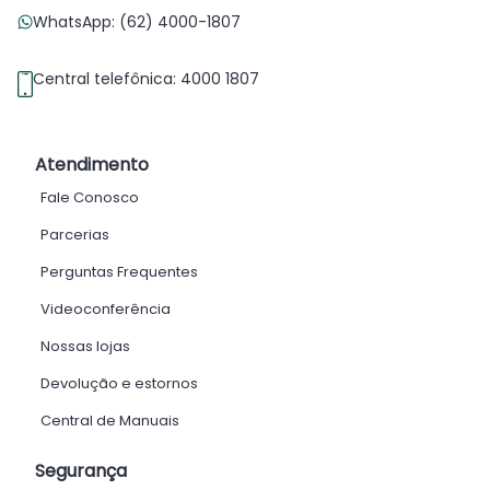
WhatsApp: (62) 4000-1807
Central telefônica: 4000 1807
Atendimento
Fale Conosco
Parcerias
Perguntas Frequentes
Videoconferência
Nossas lojas
Devolução e estornos
Central de Manuais
Segurança