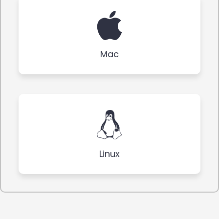
Mac
Linux