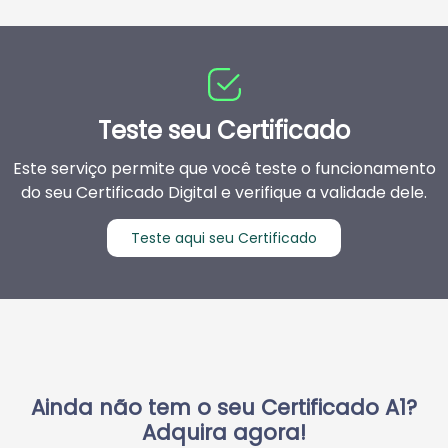
Teste seu Certificado
Este serviço permite que você teste o funcionamento
do seu Certificado Digital e verifique a validade dele.
Teste aqui seu Certificado
Ainda não tem o seu Certificado A1?
Adquira agora!