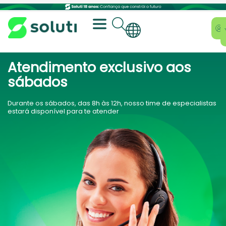
Atendimento exclusivo aos
sábados
Durante os sábados, das 8h às 12h, nosso time de especialistas
estará disponível para te atender