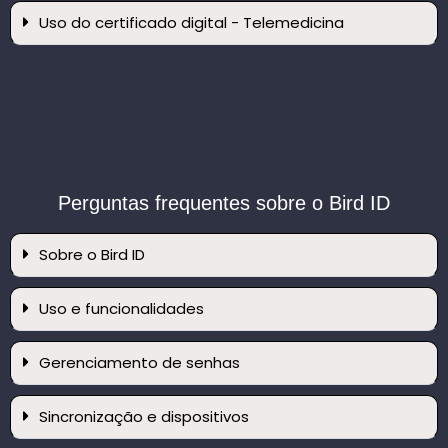
Uso do certificado digital - Telemedicina
Perguntas frequentes sobre o Bird ID
Sobre o Bird ID
Uso e funcionalidades
Gerenciamento de senhas
Sincronização e dispositivos