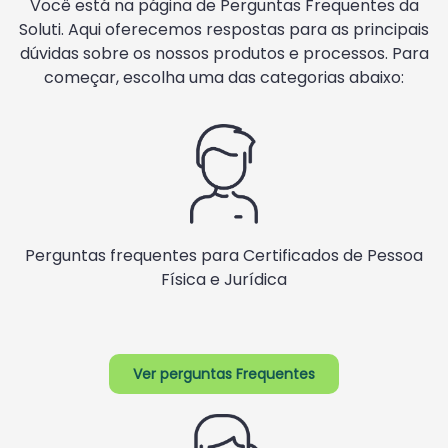
Você está na página de Perguntas Frequentes da
Soluti. Aqui oferecemos respostas para as principais
dúvidas sobre os nossos produtos e processos. Para
começar, escolha uma das categorias abaixo:
Perguntas frequentes para Certificados de Pessoa
Física e Jurídica
Ver perguntas Frequentes