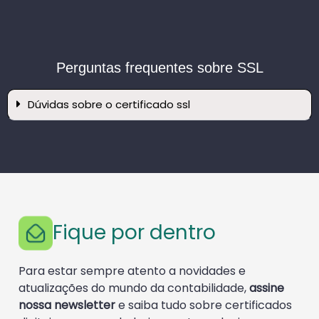
Perguntas frequentes sobre SSL
Dúvidas sobre o certificado ssl
Fique por dentro
Para estar sempre atento a novidades e
atualizações do mundo da contabilidade,
assine
nossa newsletter
e saiba tudo sobre certificados