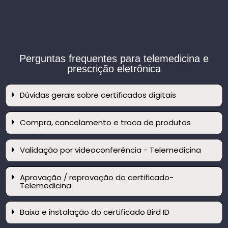
Perguntas frequentes para telemedicina e
prescrição eletrônica
Dúvidas gerais sobre certificados digitais
Compra, cancelamento e troca de produtos
Validação por videoconferência - Telemedicina
Aprovação / reprovação do certificado-
Telemedicina
Baixa e instalação do certificado Bird ID