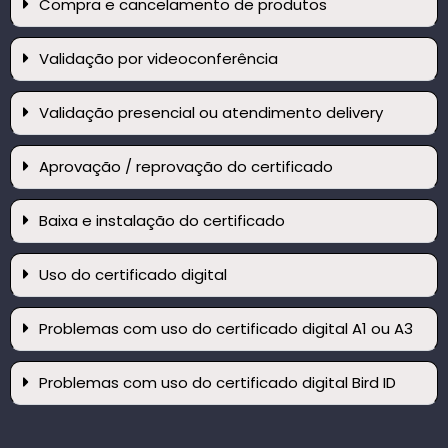
Compra e cancelamento de produtos
Validação por videoconferência
Validação presencial ou atendimento delivery
Aprovação / reprovação do certificado
Baixa e instalação do certificado
Uso do certificado digital
Problemas com uso do certificado digital A1 ou A3
Problemas com uso do certificado digital Bird ID