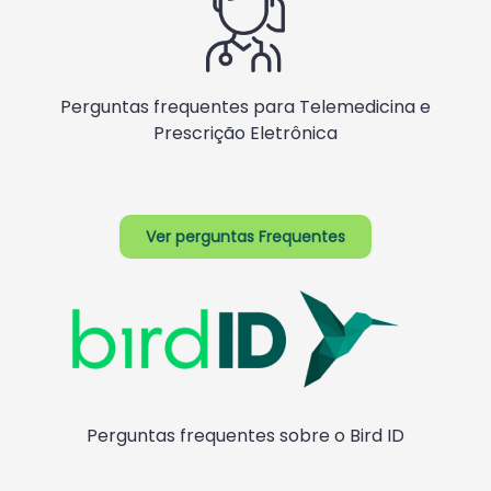
Perguntas frequentes para Telemedicina e
Prescrição Eletrônica
Ver perguntas Frequentes
Perguntas frequentes sobre o Bird ID