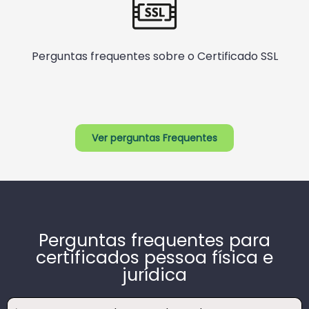
Perguntas frequentes sobre o Certificado SSL
Ver perguntas Frequentes
Perguntas frequentes para
certificados pessoa física e
jurídica