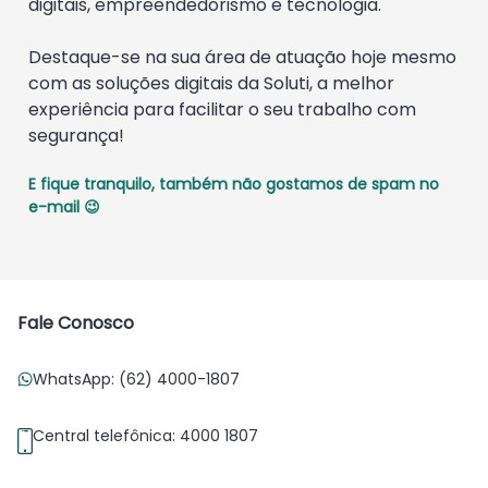
digitais, empreendedorismo e tecnologia.
Destaque-se na sua área de atuação hoje mesmo
com as soluções digitais da Soluti, a melhor
experiência para facilitar o seu trabalho com
segurança!
E fique tranquilo, também não gostamos de spam no
e-mail 😉
Fale Conosco
WhatsApp: (62) 4000-1807
Central telefônica: 4000 1807