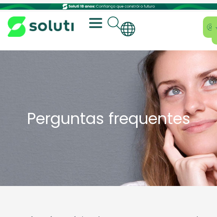
Perguntas frequentes