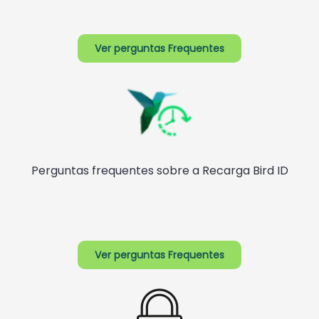
Ver perguntas Frequentes
Perguntas frequentes sobre a Recarga Bird ID
Ver perguntas Frequentes