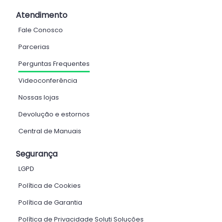
Atendimento
Fale Conosco
Parcerias
Perguntas Frequentes
Videoconferência
Nossas lojas
Devolução e estornos
Central de Manuais
Segurança
LGPD
Política de Cookies
Política de Garantia
Política de Privacidade Soluti Soluções