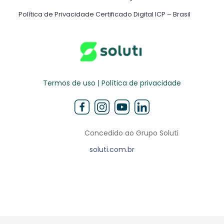
Política de Privacidade Certificado Digital ICP – Brasil ​
Termos de uso | Política de privacidade
Concedido ao Grupo Soluti
soluti.com.br