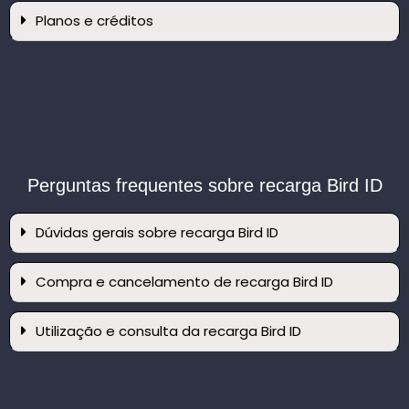
Planos e créditos
Perguntas frequentes sobre recarga Bird ID
Dúvidas gerais sobre recarga Bird ID
Compra e cancelamento de recarga Bird ID
Utilização e consulta da recarga Bird ID