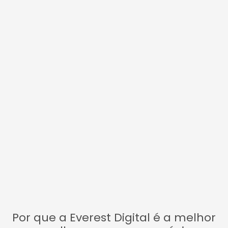
Por que a Everest Digital é a melhor