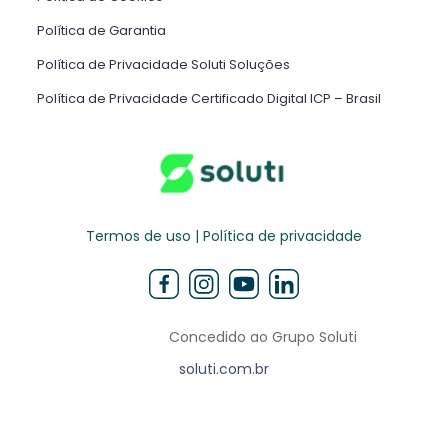
Política de Garantia
Política de Privacidade Soluti Soluções
Política de Privacidade Certificado Digital ICP – Brasil ​
Termos de uso | Política de privacidade
Concedido ao Grupo Soluti
soluti.com.br