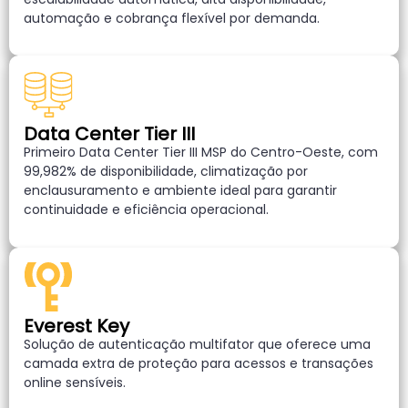
automação e cobrança flexível por demanda.
Data Center Tier III
Primeiro Data Center Tier III MSP do Centro-Oeste, com
99,982% de disponibilidade, climatização por
enclausuramento e ambiente ideal para garantir
continuidade e eficiência operacional.
Everest Key
Solução de autenticação multifator que oferece uma
camada extra de proteção para acessos e transações
online sensíveis.