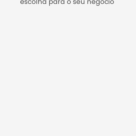
escolha para o seu negócio