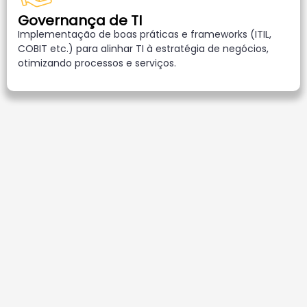
Governança de TI
Implementação de boas práticas e frameworks (ITIL,
COBIT etc.) para alinhar TI à estratégia de negócios,
otimizando processos e serviços.