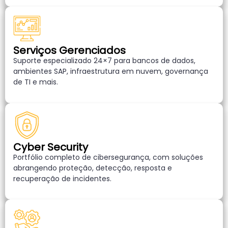
Serviços Gerenciados
Suporte especializado 24×7 para bancos de dados,
ambientes SAP, infraestrutura em nuvem, governança
de TI e mais.
Cyber Security
Portfólio completo de cibersegurança, com soluções
abrangendo proteção, detecção, resposta e
recuperação de incidentes.