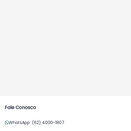
Fale Conosco
WhatsApp: (62) 4000-1807