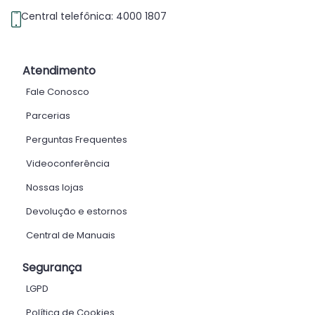
Central telefônica: 4000 1807
Atendimento
Fale Conosco
Parcerias
Perguntas Frequentes
Videoconferência
Nossas lojas
Devolução e estornos
Central de Manuais
Segurança
LGPD
Política de Cookies