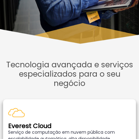
Tecnologia avançada e serviços
especializados para o seu
negócio
Everest Cloud
Serviço de computação em nuvem pública com
escalabilidade automática, alta disponibilidade,