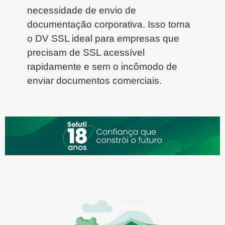
necessidade de envio de
documentação corporativa. Isso torna
o DV SSL ideal para empresas que
precisam de SSL acessível
rapidamente e sem o incômodo de
enviar documentos comerciais
.