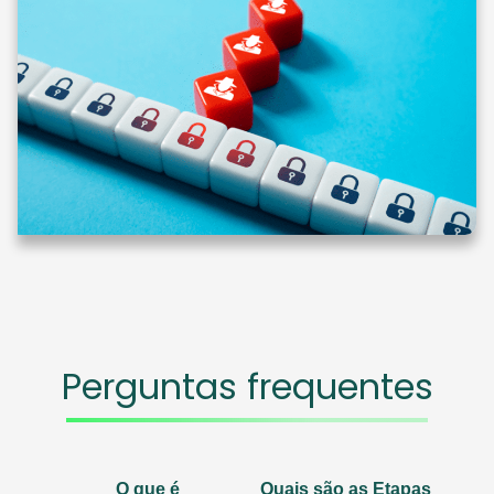
Perguntas frequentes
O que é
Quais são as Etapas