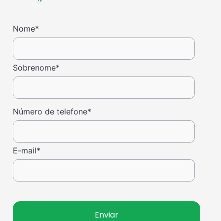
Nome
*
Sobrenome
*
Número de telefone
*
E-mail
*