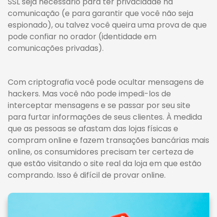
SSL seja necessário para ter privacidade na
comunicação (e para garantir que você não seja
espionado), ou talvez você queira uma prova de que
pode confiar no orador (identidade em
comunicações privadas).
Com criptografia você pode ocultar mensagens de
hackers. Mas você não pode impedi-los de
interceptar mensagens e se passar por seu site
para furtar informações de seus clientes. À medida
que as pessoas se afastam das lojas físicas e
compram online e fazem transações bancárias mais
online, os consumidores precisam ter certeza de
que estão visitando o site real da loja em que estão
comprando. Isso é difícil de provar online.