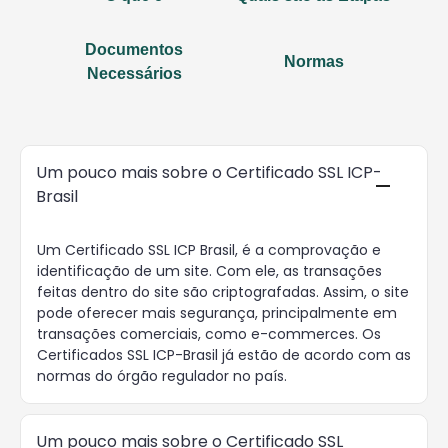
Documentos
Normas
Necessários
Um pouco mais sobre o Certificado SSL ICP-
Brasil
Um Certificado SSL ICP Brasil, é a comprovação e
identificação de um site. Com ele, as transações
feitas dentro do site são criptografadas. Assim, o site
pode oferecer mais segurança, principalmente em
transações comerciais, como e-commerces. Os
Certificados SSL ICP-Brasil já estão de acordo com as
normas do órgão regulador no país.
Um pouco mais sobre o Certificado SSL