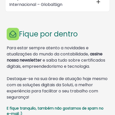
Internacional – GlobalSign
Fique por dentro
Para estar sempre atento a novidades e
atualizações do mundo da contabilidade,
assine
nossa newsletter
e saiba tudo sobre certificados
digitais, empreendedorismo e tecnologia.
Destaque-se na sua área de atuação hoje mesmo
com as soluções digitais da Soluti, a melhor
experiência para facilitar o seu trabalho com
segurança!
E fique tranquilo, também não gostamos de spam no
e-mail ;)