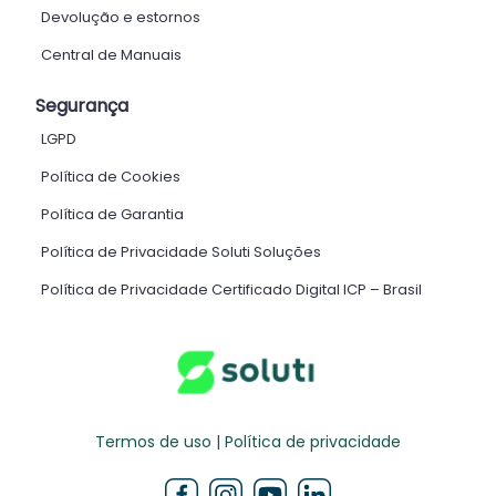
Devolução e estornos
Central de Manuais
Segurança
LGPD
Política de Cookies
Política de Garantia
Política de Privacidade Soluti Soluções
Política de Privacidade Certificado Digital ICP – Brasil ​
Termos de uso | Política de privacidade