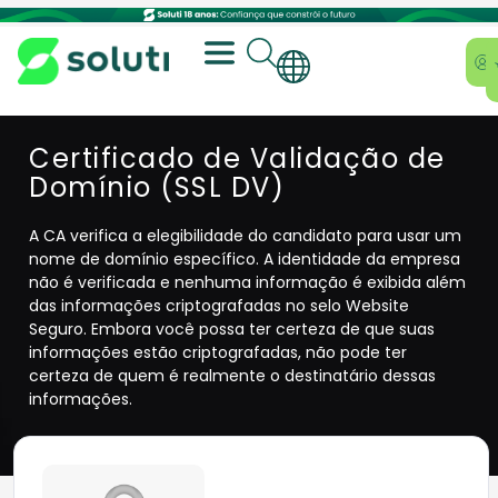
Certificado de Validação de
Domínio (SSL DV)
A CA verifica a elegibilidade do candidato para usar um
nome de domínio específico. A identidade da empresa
não é verificada e nenhuma informação é exibida além
das informações criptografadas no selo Website
Seguro. Embora você possa ter certeza de que suas
informações estão criptografadas, não pode ter
certeza de quem é realmente o destinatário dessas
informações.