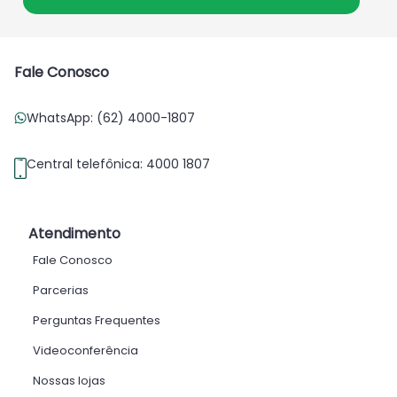
Fale Conosco
WhatsApp: (62) 4000-1807
Central telefônica: 4000 1807
Atendimento
Fale Conosco
Parcerias
Perguntas Frequentes
Videoconferência
Nossas lojas