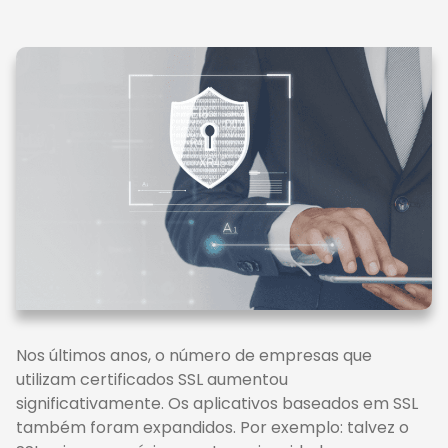
Nos últimos anos, o número de empresas que
utilizam certificados SSL aumentou
significativamente. Os aplicativos baseados em SSL
também foram expandidos. Por exemplo: talvez o