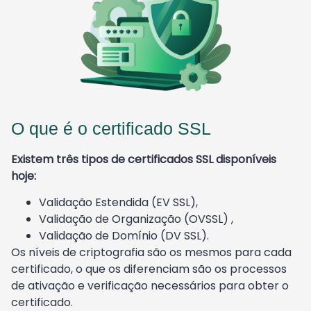
O que é o certificado SSL
Existem três tipos de certificados SSL disponíveis
hoje:
Validação Estendida (EV SSL),
Validação de Organização (OVSSL) ,
Validação de Domínio (DV SSL).
Os níveis de criptografia são os mesmos para cada
certificado, o que os diferenciam são os processos
de ativação e verificação necessários para obter o
certificado.