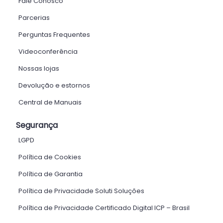
Fale Conosco
Parcerias
Perguntas Frequentes
Videoconferência
Nossas lojas
Devolução e estornos
Central de Manuais
Segurança
LGPD
Política de Cookies
Política de Garantia
Política de Privacidade Soluti Soluções
Política de Privacidade Certificado Digital ICP – Brasil ​