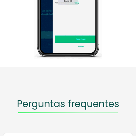
Perguntas frequentes