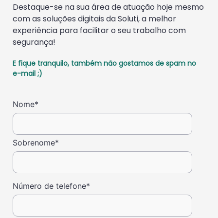
Destaque-se na sua área de atuação hoje mesmo
com as soluções digitais da Soluti, a melhor
experiência para facilitar o seu trabalho com
segurança!
E fique tranquilo, também não gostamos de spam no
e-mail ;)
Nome
*
Sobrenome
*
Número de telefone
*