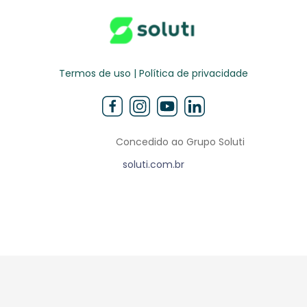
Termos de uso | Política de privacidade
Concedido ao Grupo Soluti
soluti.com.br