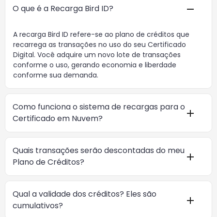
O que é a Recarga Bird ID?
A recarga Bird ID refere-se ao plano de créditos que
recarrega as transações no uso do seu Certificado
Digital. Você adquire um novo lote de transações
conforme o uso, gerando economia e liberdade
conforme sua demanda.
Como funciona o sistema de recargas para o
Certificado em Nuvem?
Quais transações serão descontadas do meu
Plano de Créditos?
Qual a validade dos créditos? Eles são
cumulativos?