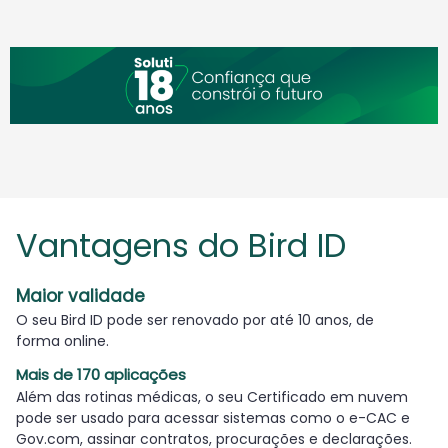
Vantagens do Bird ID
Maior validade
O seu Bird ID pode ser renovado por até 10 anos, de
forma online.
Mais de 170 aplicações
Além das rotinas médicas, o seu Certificado em nuvem
pode ser usado para acessar sistemas como o e-CAC e
Gov.com, assinar contratos, procurações e declarações.