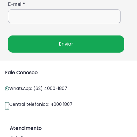
E-mail
*
Fale Conosco
WhatsApp: (62) 4000-1807
Central telefônica: 4000 1807
Atendimento