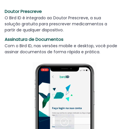
Doutor Prescreve
O Bird ID é integrado ao Doutor Prescreve, a sua
solução gratuita para prescrever medicamentos a
partir de qualquer dispositivo.
Assinatura de Documentos
Com o Bird ID, nas versões mobile e desktop, você pode
assinar documentos de forma rápida e prática.