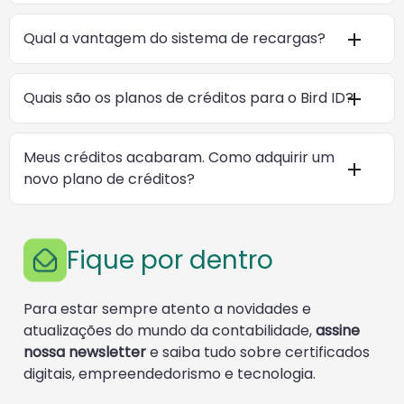
Qual a vantagem do sistema de recargas?
Quais são os planos de créditos para o Bird ID?
Meus créditos acabaram. Como adquirir um
novo plano de créditos?
Fique por dentro
Para estar sempre atento a novidades e
atualizações do mundo da contabilidade,
assine
nossa newsletter
e saiba tudo sobre certificados
digitais, empreendedorismo e tecnologia.