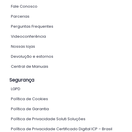
Fale Conosco
Parcerias
Perguntas Frequentes
Videoconferência
Nossas lojas
Devolução e estornos
Central de Manuais
Segurança
LGPD
Política de Cookies
Política de Garantia
Política de Privacidade Soluti Soluções
Política de Privacidade Certificado Digital ICP – Brasil ​