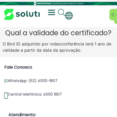
Qual a validade do certificado?
O Bird ID adquirido por videoconferência terá 1 ano de
validade a partir da data da aprovação.
Fale Conosco
WhatsApp: (62) 4000-1807
Central telefônica: 4000 1807
Atendimento