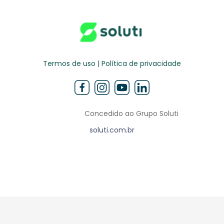
Termos de uso | Política de privacidade
Concedido ao Grupo Soluti
soluti.com.br