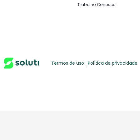
Trabalhe Conosco
Termos de uso | Política de privacidade