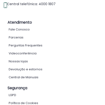
Central telefônica: 4000 1807
Atendimento
Fale Conosco
Parcerias
Perguntas Frequentes
Videoconferência
Nossas lojas
Devolução e estornos
Central de Manuais
Segurança
LGPD
Política de Cookies