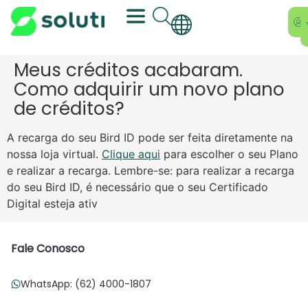
Meus créditos acabaram.
Como adquirir um novo plano
de créditos?
A recarga do seu Bird ID pode ser feita diretamente na
nossa loja virtual.
Clique aqui
para escolher o seu Plano
e realizar a recarga. Lembre-se: para realizar a recarga
do seu Bird ID, é necessário que o seu Certificado
Digital esteja ativ
Fale Conosco
WhatsApp: (62) 4000-1807