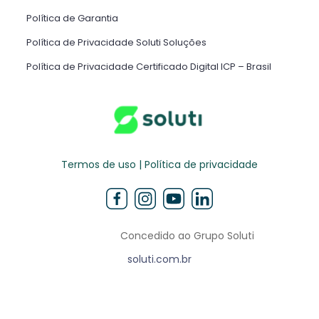
Política de Garantia
Política de Privacidade Soluti Soluções
Política de Privacidade Certificado Digital ICP – Brasil ​
Termos de uso | Política de privacidade
Concedido ao Grupo Soluti
soluti.com.br