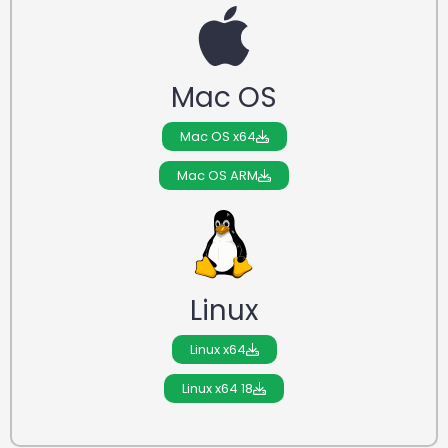
Mac OS
Mac OS x64
Mac OS ARM
Linux
Linux x64
Linux x64 18