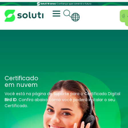
Certificado
em nuvem
Você está na página de Suporte para o Certificado Digital
Bird ID
. Confira abaixo como você poderá instalar o seu
Certificado.