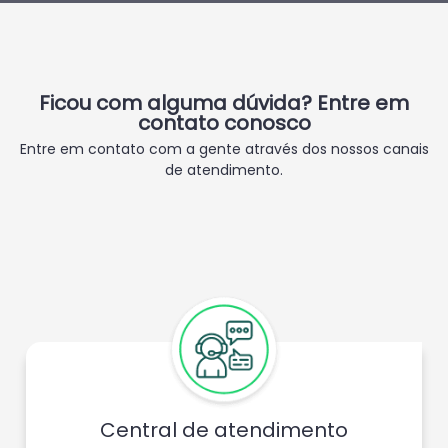
Ficou com alguma dúvida? Entre em
contato conosco
Entre em contato com a gente através dos nossos canais
de atendimento.
Central de atendimento