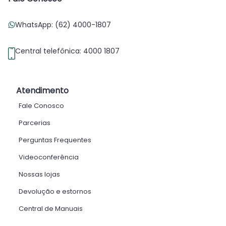
WhatsApp: (62) 4000-1807
Central telefônica: 4000 1807
Atendimento
Fale Conosco
Parcerias
Perguntas Frequentes
Videoconferência
Nossas lojas
Devolução e estornos
Central de Manuais