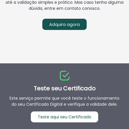
até a validação simples e prático. Mas caso tenha alguma
dúvida, entre em contato conosco.
Adquira agora
Teste seu Certificado
Este serviço permite que você teste o funcionamento
do seu Certificado Digital e verifique a validade dele.
Teste aqui seu Certificado