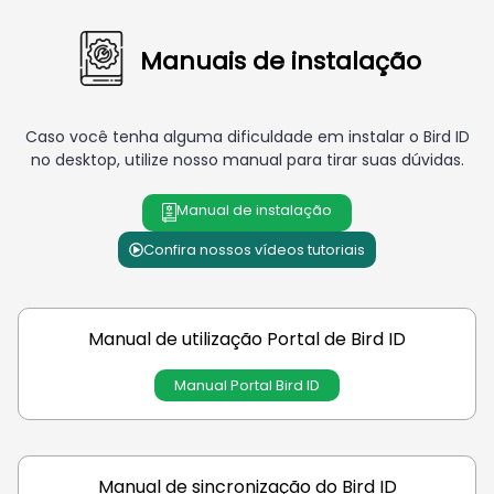
Manuais de instalação
Caso você tenha alguma dificuldade em instalar o Bird ID
no desktop, utilize nosso manual para tirar suas dúvidas.
Manual de instalação
Confira nossos vídeos tutoriais
Manual de utilização Portal de Bird ID
Manual Portal Bird ID
Manual de sincronização do Bird ID