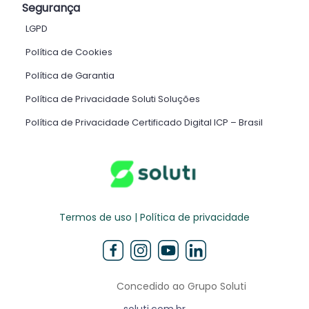
Segurança
LGPD
Política de Cookies
Política de Garantia
Política de Privacidade Soluti Soluções
Política de Privacidade Certificado Digital ICP – Brasil ​
Termos de uso | Política de privacidade
Concedido ao Grupo Soluti
soluti.com.br