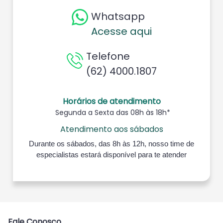
Whatsapp
Acesse aqui
Telefone
(62) 4000.1807
Horários de atendimento
Segunda a Sexta das 08h às 18h*
Atendimento aos sábados
Durante os sábados, das 8h às 12h, nosso time de
especialistas estará disponível para te atender
Fale Conosco