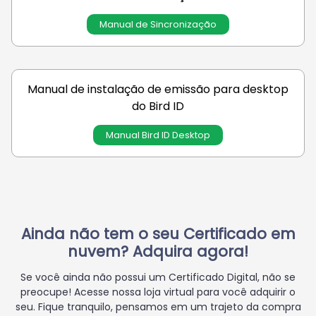
Manual de Sincronização
Manual de instalação de emissão para desktop
do Bird ID
Manual Bird ID Desktop
Ainda não tem o seu Certificado em
nuvem? Adquira agora!
Se você ainda não possui um Certificado Digital, não se
preocupe! Acesse nossa loja virtual para você adquirir o
seu. Fique tranquilo, pensamos em um trajeto da compra