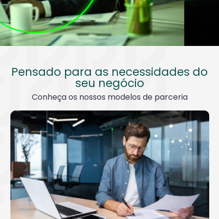
Pensado para as necessidades do
seu negócio
Conheça os nossos modelos de parceria