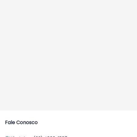
Fale Conosco