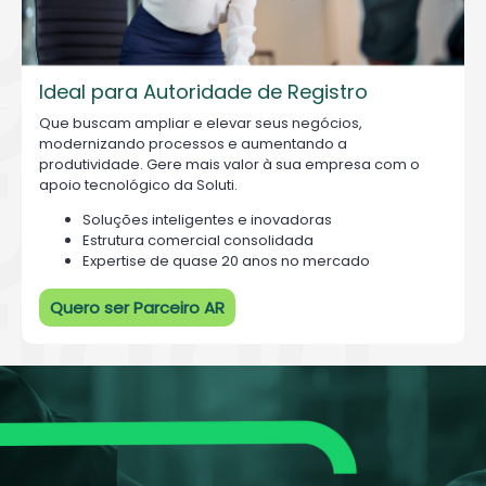
Ideal para Autoridade de Registro
Que buscam ampliar e elevar seus negócios,
modernizando processos e aumentando a
produtividade. Gere mais valor à sua empresa com o
apoio tecnológico da Soluti.
Soluções inteligentes e inovadoras
Estrutura comercial consolidada
Expertise de quase 20 anos no mercado
Quero ser Parceiro AR