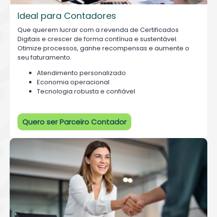
Ideal para Contadores
Que querem lucrar com a revenda de Certificados
Digitais e crescer de forma contínua e sustentável.
Otimize processos, ganhe recompensas e aumente o
seu faturamento.
Atendimento personalizado
Economia operacional
Tecnologia robusta e confiável
Quero ser Parceiro Contador