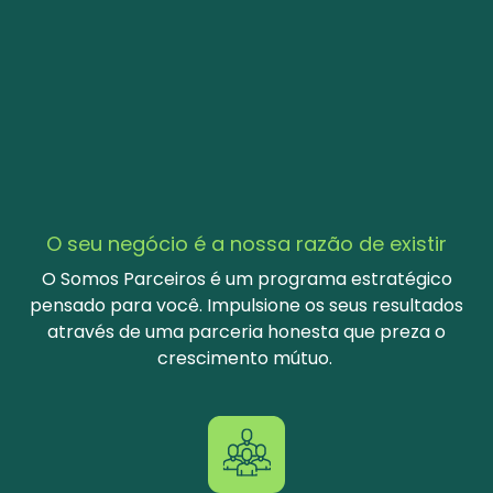
O seu negócio é a nossa razão de existir
O Somos Parceiros é um programa estratégico
pensado para você. Impulsione os seus resultados
através de uma parceria honesta que preza o
crescimento mútuo.