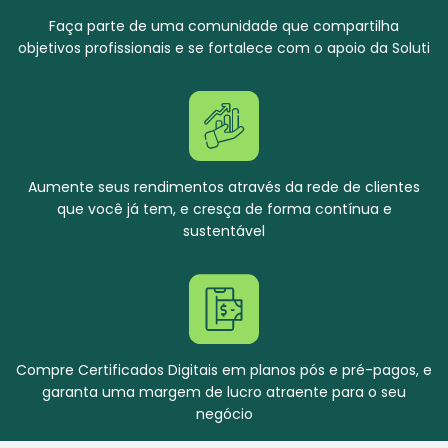
Faça parte de uma comunidade que compartilha
objetivos profissionais e se fortalece com o apoio da Soluti
Aumente seus rendimentos através da rede de clientes
que você já tem, e cresça de forma contínua e
sustentável
Compre Certificados Digitais em planos pós e pré-pagos, e
garanta uma margem de lucro atraente para o seu
negócio