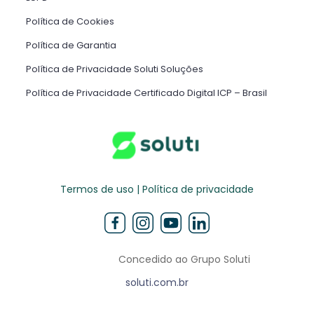
Política de Cookies
Política de Garantia
Política de Privacidade Soluti Soluções
Política de Privacidade Certificado Digital ICP – Brasil ​
Termos de uso | Política de privacidade
Concedido ao Grupo Soluti
soluti.com.br