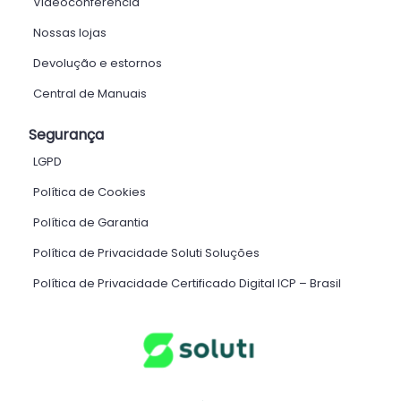
Videoconferência
Nossas lojas
Devolução e estornos
Central de Manuais
Segurança
LGPD
Política de Cookies
Política de Garantia
Política de Privacidade Soluti Soluções
Política de Privacidade Certificado Digital ICP – Brasil ​