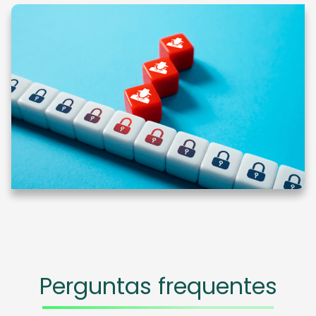
Perguntas frequentes