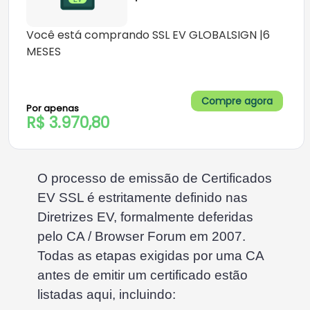
Você está comprando SSL EV GLOBALSIGN |6
MESES
Compre agora
Por apenas
R$ 3.970,80
O processo de emissão de Certificados
EV SSL é estritamente definido nas
Diretrizes EV, formalmente deferidas
pelo CA / Browser Forum em 2007.
Todas as etapas exigidas por uma CA
antes de emitir um certificado estão
listadas aqui, incluindo: