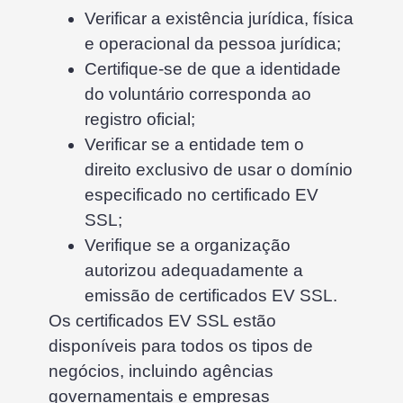
Verificar a existência jurídica, física
e operacional da pessoa jurídica;
Certifique-se de que a identidade
do voluntário corresponda ao
registro oficial;
Verificar se a entidade tem o
direito exclusivo de usar o domínio
especificado no certificado EV
SSL;
Verifique se a organização
autorizou adequadamente a
emissão de certificados EV SSL.
Os certificados EV SSL estão
disponíveis para todos os tipos de
negócios, incluindo agências
governamentais e empresas