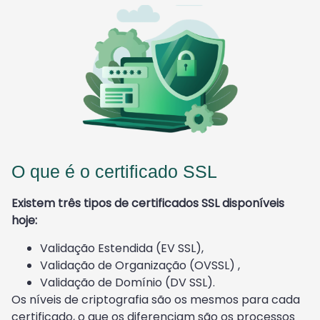
O que é o certificado SSL
Existem três tipos de certificados SSL disponíveis
hoje:
Validação Estendida (EV SSL),
Validação de Organização (OVSSL) ,
Validação de Domínio (DV SSL).
Os níveis de criptografia são os mesmos para cada
certificado, o que os diferenciam são os processos