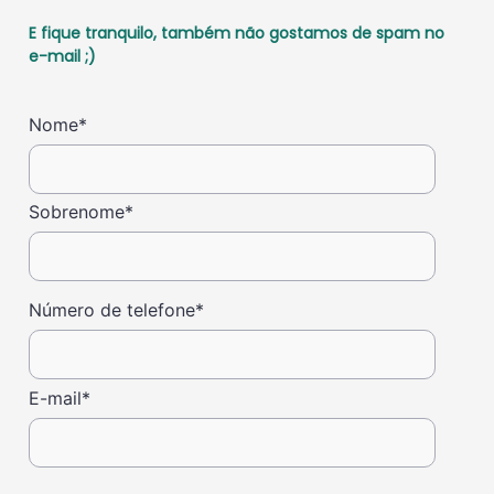
E fique tranquilo, também não gostamos de spam no
e-mail ;)
Nome
*
Sobrenome
*
Número de telefone
*
E-mail
*