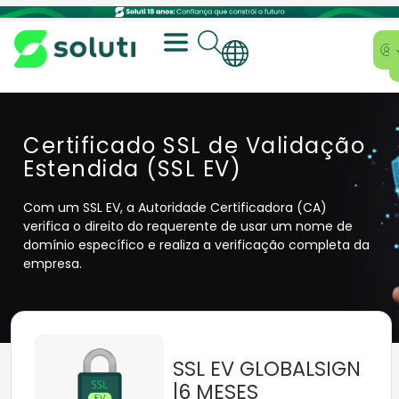
Certificado SSL de Validação
Estendida (SSL EV)
Com um SSL EV, a Autoridade Certificadora (CA)
verifica o direito do requerente de usar um nome de
domínio específico e realiza a verificação completa da
empresa.
SSL EV GLOBALSIGN
|6 MESES