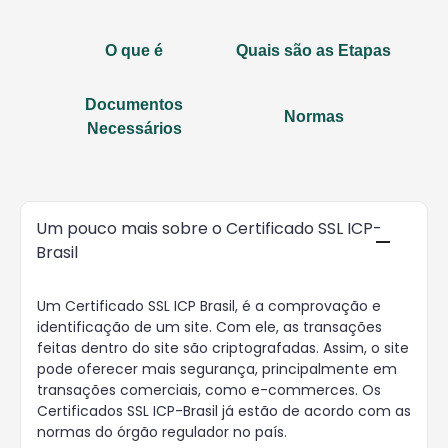
O que é
Quais são as Etapas
Documentos
Normas
Necessários
Um pouco mais sobre o Certificado SSL ICP-
Brasil
Um Certificado SSL ICP Brasil, é a comprovação e
identificação de um site. Com ele, as transações
feitas dentro do site são criptografadas. Assim, o site
pode oferecer mais segurança, principalmente em
transações comerciais, como e-commerces. Os
Certificados SSL ICP-Brasil já estão de acordo com as
normas do órgão regulador no país.