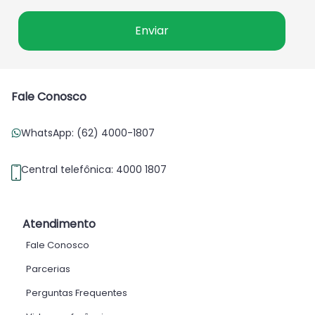
Fale Conosco
WhatsApp: (62) 4000-1807
Central telefônica: 4000 1807
Atendimento
Fale Conosco
Parcerias
Perguntas Frequentes