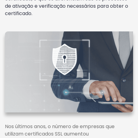
de ativação e verificação necessários para obter o
certificado.
Nos últimos anos, o número de empresas que
utilizam certificados SSL aumentou