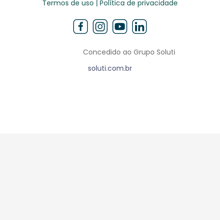
Termos de uso | Política de privacidade
Concedido ao Grupo Soluti
soluti.com.br