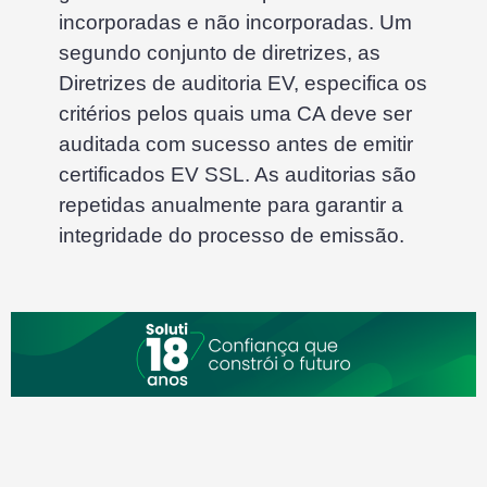
incorporadas e não incorporadas. Um
segundo conjunto de diretrizes, as
Diretrizes de auditoria EV, especifica os
critérios pelos quais uma CA deve ser
auditada com sucesso antes de emitir
certificados EV SSL. As auditorias são
repetidas anualmente para garantir a
integridade do processo de emissão.