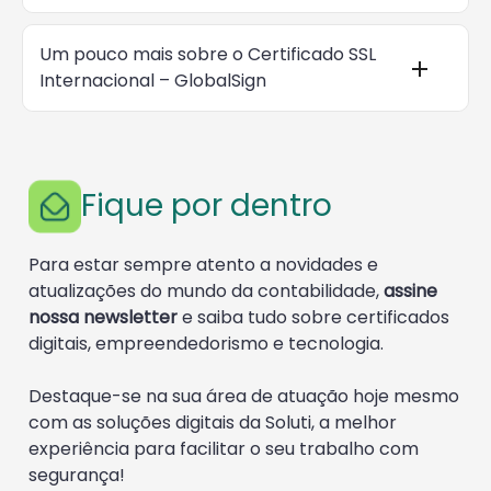
Um pouco mais sobre o Certificado SSL
Internacional – GlobalSign
Fique por dentro
Para estar sempre atento a novidades e
atualizações do mundo da contabilidade,
assine
nossa newsletter
e saiba tudo sobre certificados
digitais, empreendedorismo e tecnologia.
Destaque-se na sua área de atuação hoje mesmo
com as soluções digitais da Soluti, a melhor
experiência para facilitar o seu trabalho com
segurança!