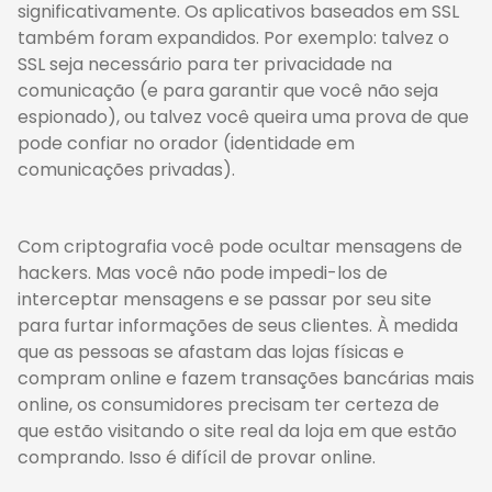
significativamente. Os aplicativos baseados em SSL
também foram expandidos. Por exemplo: talvez o
SSL seja necessário para ter privacidade na
comunicação (e para garantir que você não seja
espionado), ou talvez você queira uma prova de que
pode confiar no orador (identidade em
comunicações privadas).
Com criptografia você pode ocultar mensagens de
hackers. Mas você não pode impedi-los de
interceptar mensagens e se passar por seu site
para furtar informações de seus clientes. À medida
que as pessoas se afastam das lojas físicas e
compram online e fazem transações bancárias mais
online, os consumidores precisam ter certeza de
que estão visitando o site real da loja em que estão
comprando. Isso é difícil de provar online.